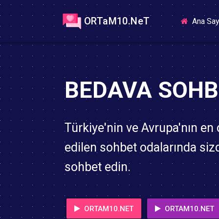
ORTaM10.NeT
Ana Say
BEDAVA SOHB
Türkiye'nin ve Avrupa'nın en 
edilen sohbet odalarında si
sohbet edin.
ORTAM10.NET
ORTAM10.NET