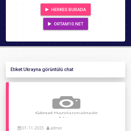
HERKES BURADA
ORTAM10.NET
Etiket:
Ukrayna görüntülü chat
01-11-2025
admin