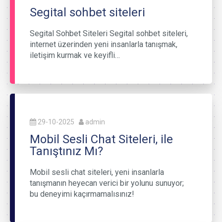
Segital sohbet siteleri
Segital Sohbet Siteleri Segital sohbet siteleri,
internet üzerinden yeni insanlarla tanışmak,
iletişim kurmak ve keyifli…
29-10-2025
admin
Mobil Sesli Chat Siteleri, ile
Tanıştınız Mı?
Mobil sesli chat siteleri, yeni insanlarla
tanışmanın heyecan verici bir yolunu sunuyor;
bu deneyimi kaçırmamalısınız!