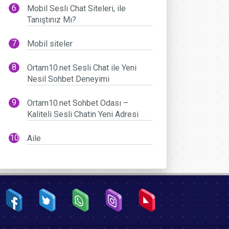
Mobil Sesli Chat Siteleri, ile
Tanıştınız Mı?
Mobil siteler
Ortam10.net Sesli Chat ile Yeni
Nesil Sohbet Deneyimi
Ortam10.net Sohbet Odası –
Kaliteli Sesli Chatin Yeni Adresi
Aile