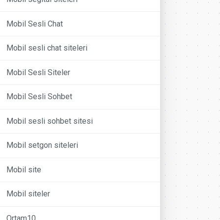
Mobil Sesli Chat
Mobil sesli chat siteleri
Mobil Sesli Siteler
Mobil Sesli Sohbet
Mobil sesli sohbet sitesi
Mobil setgon siteleri
Mobil site
Mobil siteler
Ortam10