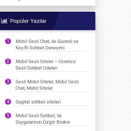
Popüler Yazılar
Mobil Sesli Chat, ile Güvenli ve
Keyifli Sohbet Deneyimi
Mobil Sesli Siteler – Ücretsiz
Sesli Sohbet Odaları
Sesli Mobil Siteler, Mobil Sesli
Chat, Mobil Siteler
Segital sohbet siteleri
Mobil Sesli Sohbet, ile
Duygularınızı Özgür Bırakın