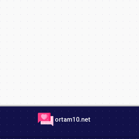
ortam10.net