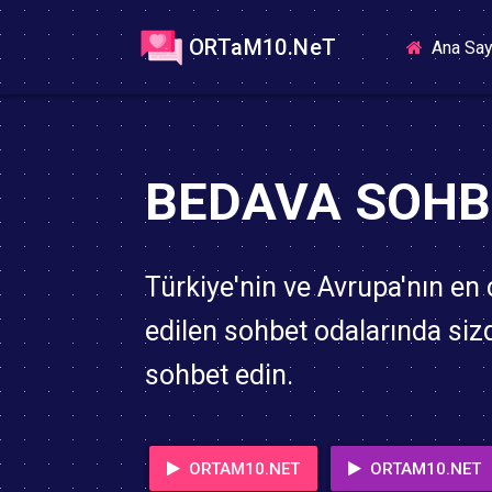
ORTaM10.NeT
Ana Say
BEDAVA SOHB
Türkiye'nin ve Avrupa'nın en 
edilen sohbet odalarında si
sohbet edin.
ORTAM10.NET
ORTAM10.NET