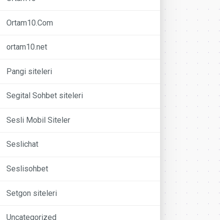
Ortam10.Com
ortam10.net
Pangi siteleri
Segital Sohbet siteleri
Sesli Mobil Siteler
Seslichat
Seslisohbet
Setgon siteleri
Uncategorized