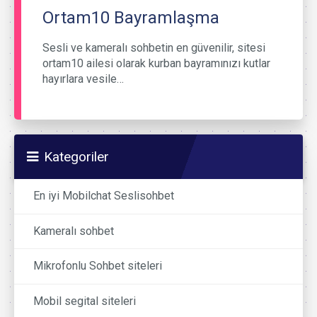
Ortam10 Bayramlaşma
Sesli ve kameralı sohbetin en güvenilir, sitesi
ortam10 ailesi olarak kurban bayramınızı kutlar
hayırlara vesile…
Kategoriler
En iyi Mobilchat Seslisohbet
Kameralı sohbet
Mikrofonlu Sohbet siteleri
Mobil segital siteleri