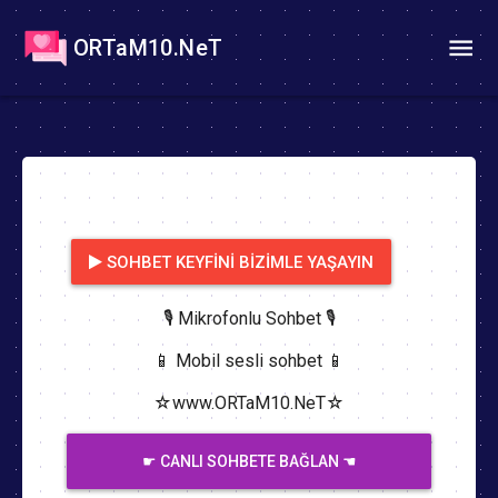
ORTaM10.NeT
SOHBET KEYFINI BIZIMLE YAŞAYIN
🎙️ Mikrofonlu Sohbet 🎙️
📱 Mobil sesli sohbet 📱
☆www.ORTaM10.NeT☆
☛ CANLI SOHBETE BAĞLAN ☚