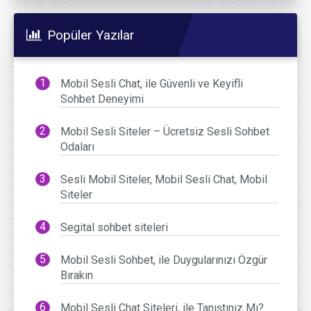
Popüler Yazılar
Mobil Sesli Chat, ile Güvenli ve Keyifli
Sohbet Deneyimi
Mobil Sesli Siteler – Ücretsiz Sesli Sohbet
Odaları
Sesli Mobil Siteler, Mobil Sesli Chat, Mobil
Siteler
Segital sohbet siteleri
Mobil Sesli Sohbet, ile Duygularınızı Özgür
Bırakın
Mobil Sesli Chat Siteleri, ile Tanıştınız Mı?