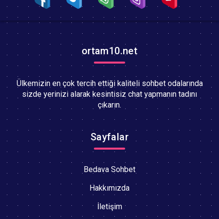
ortam10.net
Ülkemizin en çok tercih ettiği kaliteli sohbet odalarında
sizde yerinizi alarak kesintisiz chat yapmanın tadını
çıkarın.
Sayfalar
Bedava Sohbet
Hakkımızda
İletişim