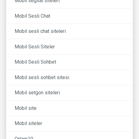
Mobil segital siteleri
Mobil Sesli Chat
Mobil sesli chat siteleri
Mobil Sesli Siteler
Mobil Sesli Sohbet
Mobil sesli sohbet sitesi
Mobil setgon siteleri
Mobil site
Mobil siteler
Ortam10