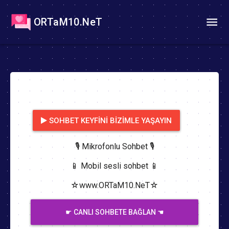
ORTaM10.NeT
SOHBET KEYFINI BIZIMLE YAŞAYIN
🎙️ Mikrofonlu Sohbet 🎙️
📱 Mobil sesli sohbet 📱
☆www.ORTaM10.NeT☆
☛ CANLI SOHBETE BAĞLAN ☚