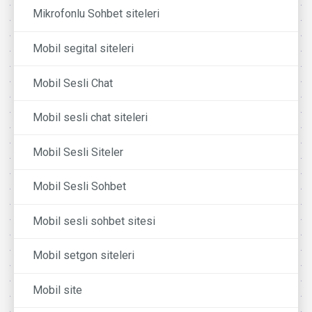
Mikrofonlu Sohbet siteleri
Mobil segital siteleri
Mobil Sesli Chat
Mobil sesli chat siteleri
Mobil Sesli Siteler
Mobil Sesli Sohbet
Mobil sesli sohbet sitesi
Mobil setgon siteleri
Mobil site