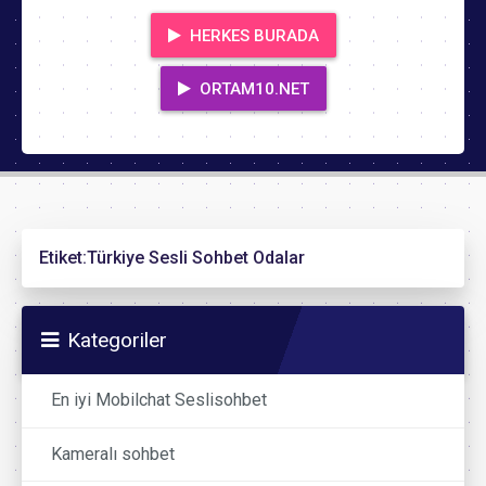
HERKES BURADA
ORTAM10.NET
Etiket:
Türkiye Sesli Sohbet Odalar
Kategoriler
En iyi Mobilchat Seslisohbet
Kameralı sohbet