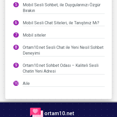
Mobil Sesli Sohbet, ile Duygularınızı Özgür
Bırakın
Mobil Sesli Chat Siteleri, ile Tanıştınız Mı?
Mobil siteler
Ortam10.net Sesli Chat ile Yeni Nesil Sohbet
Deneyimi
Ortam10.net Sohbet Odası – Kaliteli Sesli
Chatin Yeni Adresi
Aile
ortam10.net