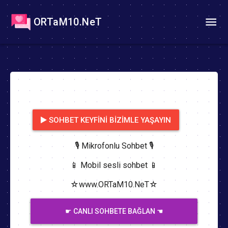
ORTaM10.NeT
SOHBET KEYFINI BIZIMLE YAŞAYIN
🎙️ Mikrofonlu Sohbet 🎙️
📱 Mobil sesli sohbet 📱
☆www.ORTaM10.NeT☆
☛ CANLI SOHBETE BAĞLAN ☚