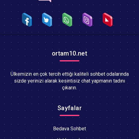
ortam10.net
Ülkemizin en çok tercih ettiği kaliteli sohbet odalarında
sizde yerinizi alarak kesintisiz chat yapmanın tadını
çıkarın.
Sayfalar
Bedava Sohbet