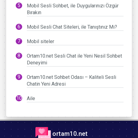
Mobil Sesli Sohbet, ile Duygularınızı Özgür
Bırakın
Mobil Sesli Chat Siteleri, ile Tanıştınız Mı?
Mobil siteler
Ortam10.net Sesli Chat ile Yeni Nesil Sohbet
Deneyimi
Ortam10.net Sohbet Odası – Kaliteli Sesli
Chatin Yeni Adresi
Aile
ortam10.net