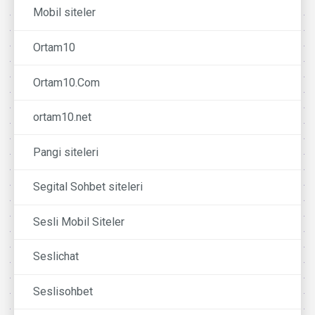
Mobil siteler
Ortam10
Ortam10.Com
ortam10.net
Pangi siteleri
Segital Sohbet siteleri
Sesli Mobil Siteler
Seslichat
Seslisohbet