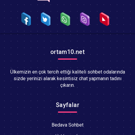
ortam10.net
Ülkemizin en çok tercih ettiği kaliteli sohbet odalarında
sizde yerinizi alarak kesintisiz chat yapmanın tadını
çıkarın.
Sayfalar
Bedava Sohbet