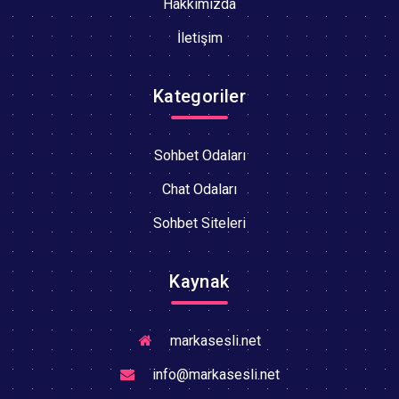
Hakkımızda
İletişim
Kategoriler
Sohbet Odaları
Chat Odaları
Sohbet Siteleri
Kaynak
markasesli.net
info@markasesli.net