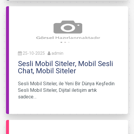
25-10-2025
admin
Sesli Mobil Siteler, Mobil Sesli
Chat, Mobil Siteler
Sesli Mobil Siteler, ile Yeni Bir Dünya Keşfedin
Sesli Mobil Siteler, Dijital iletişim artık
sadece…