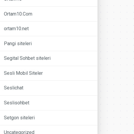
Ortam10.Com
ortam10.net
Pangi siteleri
Segital Sohbet siteleri
Sesli Mobil Siteler
Seslichat
Seslisohbet
Setgon siteleri
Uncategorized