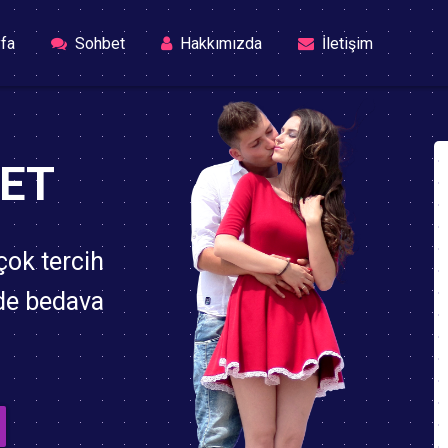
(current)
fa
Sohbet
Hakkımızda
İletişim
ET
çok tercih
zde bedava