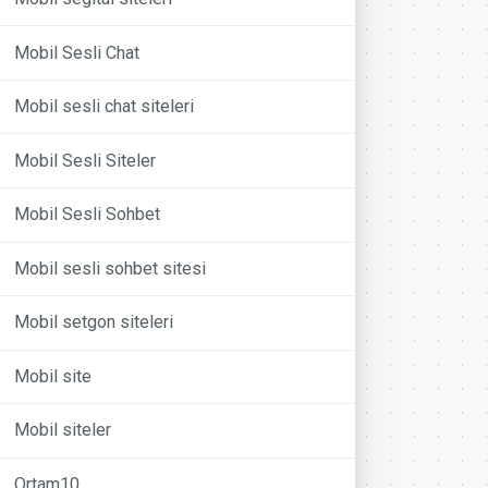
Mobil Sesli Chat
Mobil sesli chat siteleri
Mobil Sesli Siteler
Mobil Sesli Sohbet
Mobil sesli sohbet sitesi
Mobil setgon siteleri
Mobil site
Mobil siteler
Ortam10