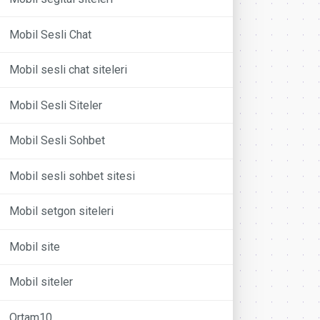
Mobil Sesli Chat
Mobil sesli chat siteleri
Mobil Sesli Siteler
Mobil Sesli Sohbet
Mobil sesli sohbet sitesi
Mobil setgon siteleri
Mobil site
Mobil siteler
Ortam10