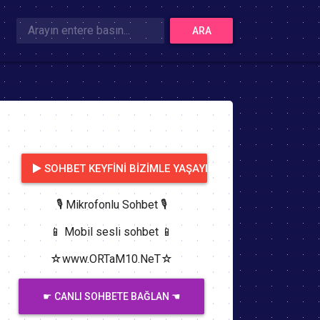
ARA
SOHBET KEYFINI BIZIMLE YAŞAYIN
🎙️ Mikrofonlu Sohbet 🎙️
📱 Mobil sesli sohbet 📱
☆www.ORTaM10.NeT☆
☛ CANLI SOHBETE BAĞLAN ☚