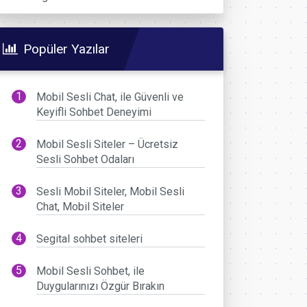
Popüler Yazılar
Mobil Sesli Chat, ile Güvenli ve
Keyifli Sohbet Deneyimi
Mobil Sesli Siteler – Ücretsiz
Sesli Sohbet Odaları
Sesli Mobil Siteler, Mobil Sesli
Chat, Mobil Siteler
Segital sohbet siteleri
Mobil Sesli Sohbet, ile
Duygularınızı Özgür Bırakın