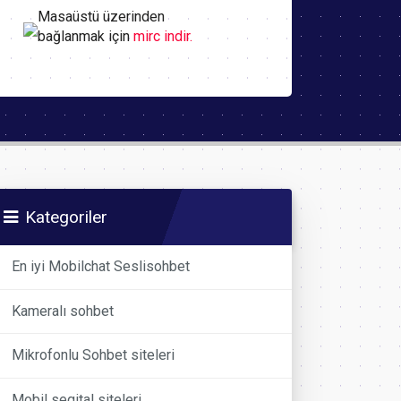
Masaüstü üzerinden
bağlanmak için
mirc indir.
Kategoriler
En iyi Mobilchat Seslisohbet
Kameralı sohbet
Mikrofonlu Sohbet siteleri
Mobil segital siteleri