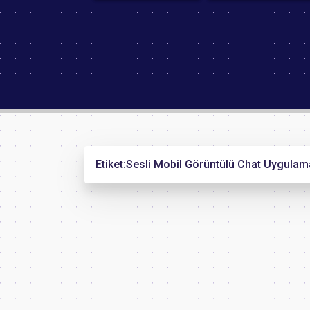
Etiket:
Sesli Mobil Görüntülü Chat Uygulama