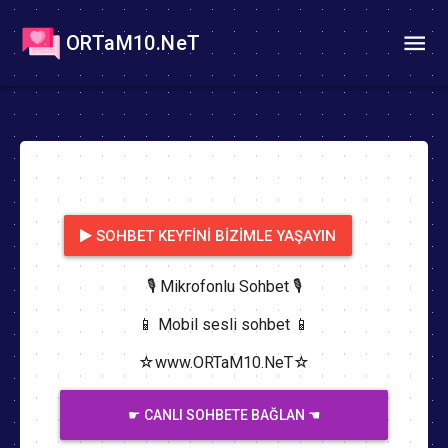
ORTaM10.NeT
SOHBET KEYFINI BIZIMLE YAŞAYIN
🎙️ Mikrofonlu Sohbet 🎙️
📱 Mobil sesli sohbet 📱
☆www.ORTaM10.NeT☆
☛ CANLI SOHBETE BAĞLAN ☚