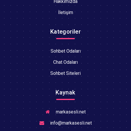
Hakkımızda
İletişim
Kategoriler
Sohbet Odaları
Chat Odaları
Sohbet Siteleri
Kaynak
markasesli.net
info@markasesli.net