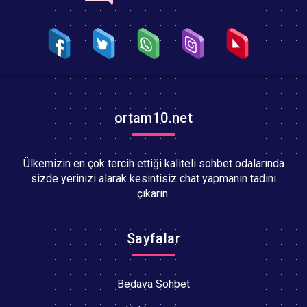
ortam10.net
Ülkemizin en çok tercih ettiği kaliteli sohbet odalarında
sizde yerinizi alarak kesintisiz chat yapmanın tadını
çıkarın.
Sayfalar
Bedava Sohbet