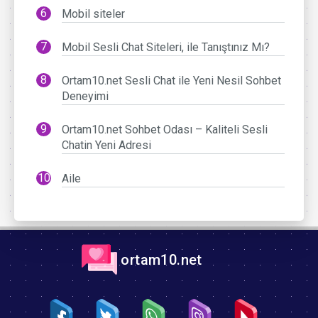
Mobil siteler
Mobil Sesli Chat Siteleri, ile Tanıştınız Mı?
Ortam10.net Sesli Chat ile Yeni Nesil Sohbet
Deneyimi
Ortam10.net Sohbet Odası – Kaliteli Sesli
Chatin Yeni Adresi
Aile
ortam10.net