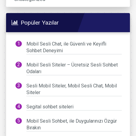
Popüler Yazılar
Mobil Sesli Chat, ile Güvenli ve Keyifli
Sohbet Deneyimi
Mobil Sesli Siteler – Ücretsiz Sesli Sohbet
Odaları
Sesli Mobil Siteler, Mobil Sesli Chat, Mobil
Siteler
Segital sohbet siteleri
Mobil Sesli Sohbet, ile Duygularınızı Özgür
Bırakın