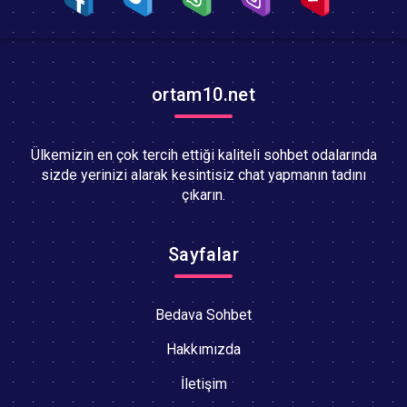
ortam10.net
Ülkemizin en çok tercih ettiği kaliteli sohbet odalarında
sizde yerinizi alarak kesintisiz chat yapmanın tadını
çıkarın.
Sayfalar
Bedava Sohbet
Hakkımızda
İletişim