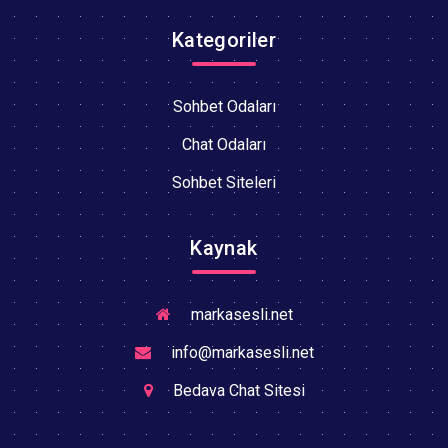
Kategoriler
Sohbet Odaları
Chat Odaları
Sohbet Siteleri
Kaynak
markasesli.net
info@markasesli.net
Bedava Chat Sitesi