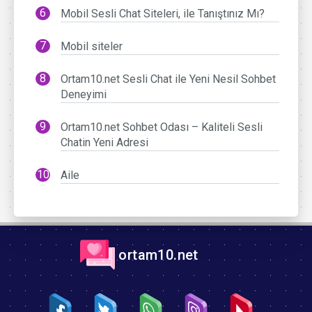
Mobil Sesli Chat Siteleri, ile Tanıştınız Mı?
Mobil siteler
Ortam10.net Sesli Chat ile Yeni Nesil Sohbet
Deneyimi
Ortam10.net Sohbet Odası – Kaliteli Sesli
Chatin Yeni Adresi
Aile
ortam10.net