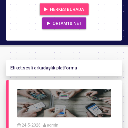
HERKES BURADA
ORTAM10.NET
Etiket:
sesli arkadaşlık platformu
24-5-2026
admin