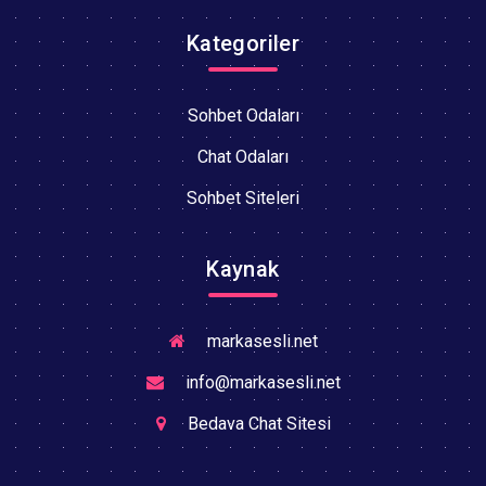
Kategoriler
Sohbet Odaları
Chat Odaları
Sohbet Siteleri
Kaynak
markasesli.net
info@markasesli.net
Bedava Chat Sitesi