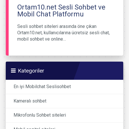
Ortam10.net Sesli Sohbet ve
Mobil Chat Platformu
Sesli sohbet siteleri arasında öne çıkan
Ortam10.net, kullanıcılarına ücretsiz sesli chat,
mobil sohbet ve online…
Kategoriler
En iyi Mobilchat Seslisohbet
Kameralı sohbet
Mikrofonlu Sohbet siteleri