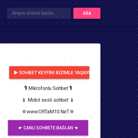
ARA
SOHBET KEYFINI BIZIMLE YAŞAYIN
🎙️ Mikrofonlu Sohbet 🎙️
📱 Mobil sesli sohbet 📱
☆www.ORTaM10.NeT☆
☛ CANLI SOHBETE BAĞLAN ☚