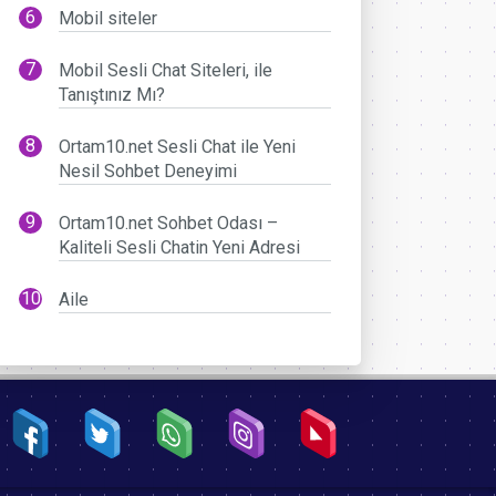
Mobil siteler
Mobil Sesli Chat Siteleri, ile
Tanıştınız Mı?
Ortam10.net Sesli Chat ile Yeni
Nesil Sohbet Deneyimi
Ortam10.net Sohbet Odası –
Kaliteli Sesli Chatin Yeni Adresi
Aile