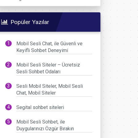
Popüler Yazılar
Mobil Sesli Chat, ile Güvenli ve
Keyifli Sohbet Deneyimi
Mobil Sesli Siteler – Ücretsiz
Sesli Sohbet Odaları
Sesli Mobil Siteler, Mobil Sesli
Chat, Mobil Siteler
Segital sohbet siteleri
Mobil Sesli Sohbet, ile
Duygularınızı Özgür Bırakın