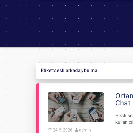
Etiket:
sesli arkadaş bulma
Ortam
Chat 
Sesli so
kullanıc
24-5-2026
admin