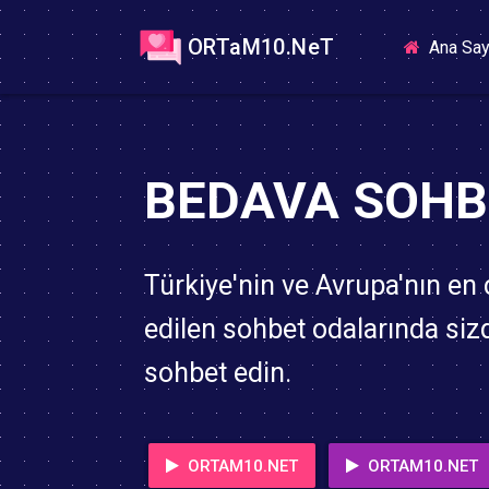
ORTaM10.NeT
Ana Say
BEDAVA SOHB
Türkiye'nin ve Avrupa'nın en 
edilen sohbet odalarında si
sohbet edin.
ORTAM10.NET
ORTAM10.NET