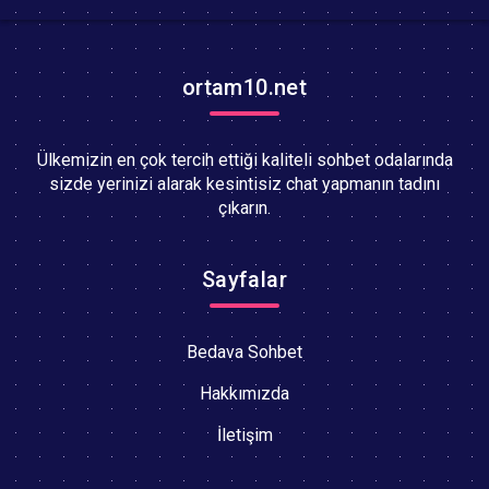
ortam10.net
Ülkemizin en çok tercih ettiği kaliteli sohbet odalarında
sizde yerinizi alarak kesintisiz chat yapmanın tadını
çıkarın.
Sayfalar
Bedava Sohbet
Hakkımızda
İletişim