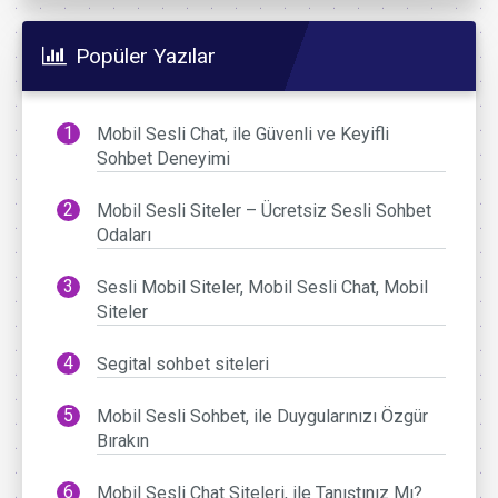
Popüler Yazılar
Mobil Sesli Chat, ile Güvenli ve Keyifli
Sohbet Deneyimi
Mobil Sesli Siteler – Ücretsiz Sesli Sohbet
Odaları
Sesli Mobil Siteler, Mobil Sesli Chat, Mobil
Siteler
Segital sohbet siteleri
Mobil Sesli Sohbet, ile Duygularınızı Özgür
Bırakın
Mobil Sesli Chat Siteleri, ile Tanıştınız Mı?