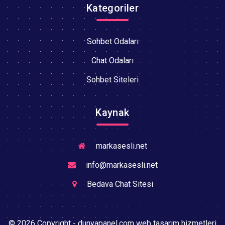
Kategoriler
Sohbet Odaları
Chat Odaları
Sohbet Siteleri
Kaynak
markasesli.net
info@markasesli.net
Bedava Chat Sitesi
© 2026 Copyright - dunyapanel.com web tasarım hizmetleri