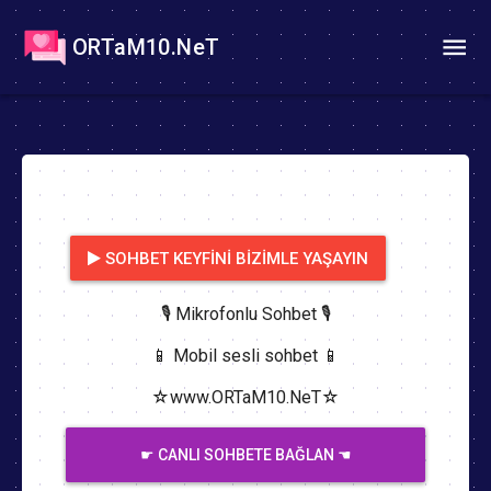
ORTaM10.NeT
SOHBET KEYFINI BIZIMLE YAŞAYIN
🎙️ Mikrofonlu Sohbet 🎙️
📱 Mobil sesli sohbet 📱
☆www.ORTaM10.NeT☆
☛ CANLI SOHBETE BAĞLAN ☚