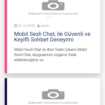
25-10-2025
admin
Mobil Sesli Chat, ile Güvenli ve
Keyifli Sohbet Deneyimi
Mobil Sesli Chat ile Anın Tadını Çıkarın Mobil
Sesli Chat, duygularınızı özgürce ifade
edebileceğiniz ve…