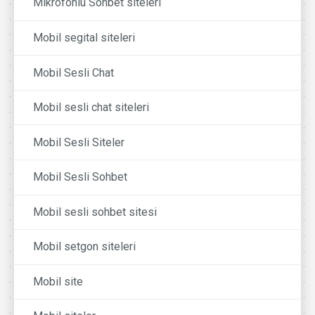
Mikrofonlu Sohbet siteleri
Mobil segital siteleri
Mobil Sesli Chat
Mobil sesli chat siteleri
Mobil Sesli Siteler
Mobil Sesli Sohbet
Mobil sesli sohbet sitesi
Mobil setgon siteleri
Mobil site