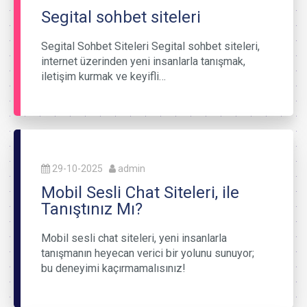
Segital sohbet siteleri
Segital Sohbet Siteleri Segital sohbet siteleri,
internet üzerinden yeni insanlarla tanışmak,
iletişim kurmak ve keyifli…
29-10-2025
admin
Mobil Sesli Chat Siteleri, ile
Tanıştınız Mı?
Mobil sesli chat siteleri, yeni insanlarla
tanışmanın heyecan verici bir yolunu sunuyor;
bu deneyimi kaçırmamalısınız!