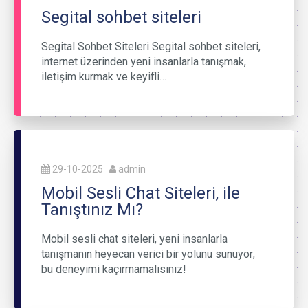
Segital sohbet siteleri
Segital Sohbet Siteleri Segital sohbet siteleri,
internet üzerinden yeni insanlarla tanışmak,
iletişim kurmak ve keyifli…
29-10-2025
admin
Mobil Sesli Chat Siteleri, ile
Tanıştınız Mı?
Mobil sesli chat siteleri, yeni insanlarla
tanışmanın heyecan verici bir yolunu sunuyor;
bu deneyimi kaçırmamalısınız!