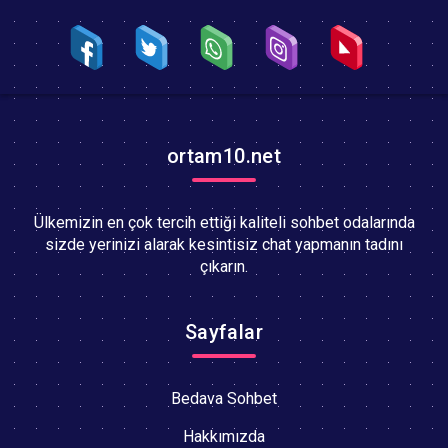
ortam10.net
Ülkemizin en çok tercih ettiği kaliteli sohbet odalarında
sizde yerinizi alarak kesintisiz chat yapmanın tadını
çıkarın.
Sayfalar
Bedava Sohbet
Hakkımızda