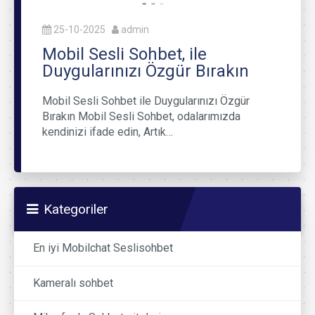
25-10-2025
admin
Mobil Sesli Sohbet, ile
Duygularınızı Özgür Bırakın
Mobil Sesli Sohbet ile Duygularınızı Özgür
Bırakın Mobil Sesli Sohbet, odalarımızda
kendinizi ifade edin, Artık…
Kategoriler
En iyi Mobilchat Seslisohbet
Kameralı sohbet