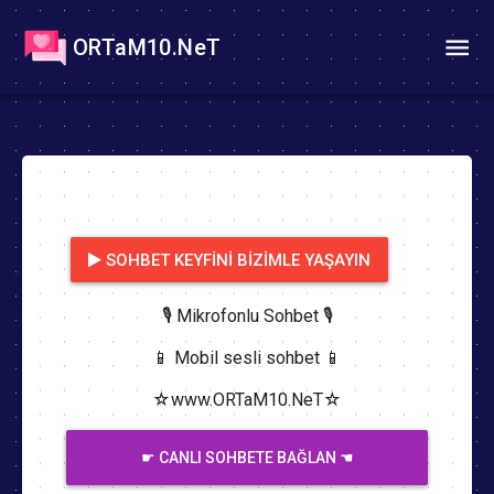
ORTaM10.NeT
SOHBET KEYFINI BIZIMLE YAŞAYIN
🎙️ Mikrofonlu Sohbet 🎙️
📱 Mobil sesli sohbet 📱
☆www.ORTaM10.NeT☆
☛ CANLI SOHBETE BAĞLAN ☚