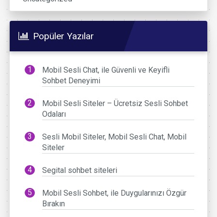
Popüler Yazılar
Mobil Sesli Chat, ile Güvenli ve Keyifli
Sohbet Deneyimi
Mobil Sesli Siteler – Ücretsiz Sesli Sohbet
Odaları
Sesli Mobil Siteler, Mobil Sesli Chat, Mobil
Siteler
Segital sohbet siteleri
Mobil Sesli Sohbet, ile Duygularınızı Özgür
Bırakın