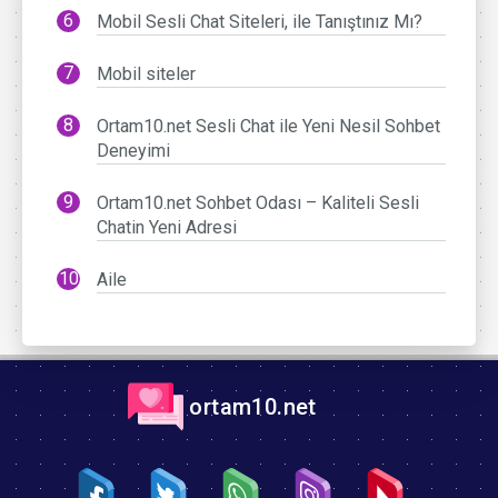
Mobil Sesli Chat Siteleri, ile Tanıştınız Mı?
Mobil siteler
Ortam10.net Sesli Chat ile Yeni Nesil Sohbet
Deneyimi
Ortam10.net Sohbet Odası – Kaliteli Sesli
Chatin Yeni Adresi
Aile
ortam10.net