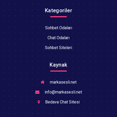
Kategoriler
Sohbet Odaları
Chat Odaları
Sohbet Siteleri
Kaynak
markasesli.net
info@markasesli.net
Bedava Chat Sitesi