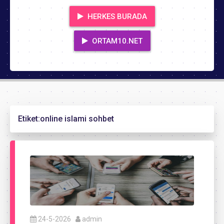
HERKES BURADA
ORTAM10.NET
Etiket:
online islami sohbet
24-5-2026
admin