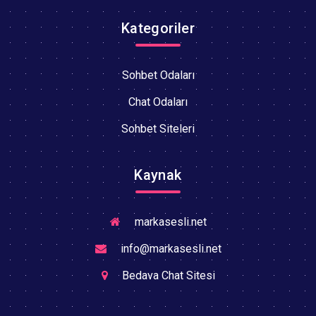
Kategoriler
Sohbet Odaları
Chat Odaları
Sohbet Siteleri
Kaynak
markasesli.net
info@markasesli.net
Bedava Chat Sitesi