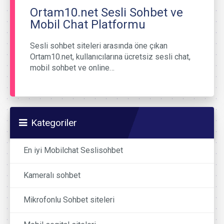
Ortam10.net Sesli Sohbet ve
Mobil Chat Platformu
Sesli sohbet siteleri arasında öne çıkan
Ortam10.net, kullanıcılarına ücretsiz sesli chat,
mobil sohbet ve online…
Kategoriler
En iyi Mobilchat Seslisohbet
Kameralı sohbet
Mikrofonlu Sohbet siteleri