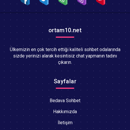
ortam10.net
Ülkemizin en çok tercih ettiği kaliteli sohbet odalarında
sizde yerinizi alarak kesintisiz chat yapmanın tadını
çıkarın.
Sayfalar
Bedava Sohbet
Hakkımızda
İletişim