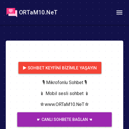
ORTaM10.NeT
SOHBET KEYFINI BIZIMLE YAŞAYIN
🎙️ Mikrofonlu Sohbet 🎙️
📱 Mobil sesli sohbet 📱
☆www.ORTaM10.NeT☆
☛ CANLI SOHBETE BAĞLAN ☚