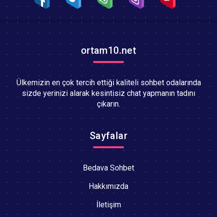
ortam10.net
Ülkemizin en çok tercih ettiği kaliteli sohbet odalarında
sizde yerinizi alarak kesintisiz chat yapmanın tadını
çıkarın.
Sayfalar
Bedava Sohbet
Hakkımızda
İletişim