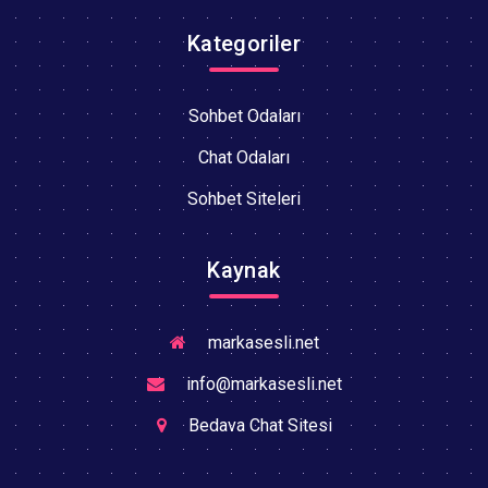
Kategoriler
Sohbet Odaları
Chat Odaları
Sohbet Siteleri
Kaynak
markasesli.net
info@markasesli.net
Bedava Chat Sitesi