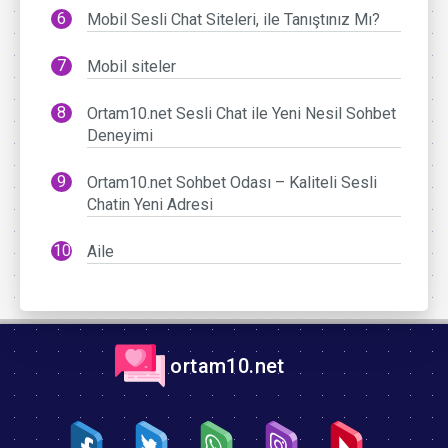
Mobil Sesli Chat Siteleri, ile Tanıştınız Mı?
Mobil siteler
Ortam10.net Sesli Chat ile Yeni Nesil Sohbet
Deneyimi
Ortam10.net Sohbet Odası – Kaliteli Sesli
Chatin Yeni Adresi
Aile
ortam10.net