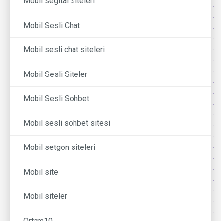
Mobil segital siteleri
Mobil Sesli Chat
Mobil sesli chat siteleri
Mobil Sesli Siteler
Mobil Sesli Sohbet
Mobil sesli sohbet sitesi
Mobil setgon siteleri
Mobil site
Mobil siteler
Ortam10