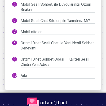
Mobil Sesli Sohbet, ile Duygularınızı Özgür
Bırakın
Mobil Sesli Chat Siteleri, ile Tanıştınız Mı?
Mobil siteler
Ortam10.net Sesli Chat ile Yeni Nesil Sohbet
Deneyimi
Ortam10.net Sohbet Odası – Kaliteli Sesli
Chatin Yeni Adresi
Aile
ortam10.net