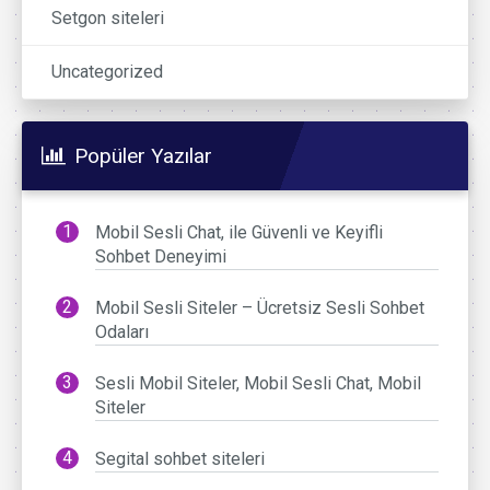
Setgon siteleri
Uncategorized
Popüler Yazılar
Mobil Sesli Chat, ile Güvenli ve Keyifli
Sohbet Deneyimi
Mobil Sesli Siteler – Ücretsiz Sesli Sohbet
Odaları
Sesli Mobil Siteler, Mobil Sesli Chat, Mobil
Siteler
Segital sohbet siteleri