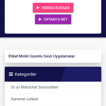
HERKES BURADA
ORTAM10.NET
Etiket:
Mobil Uyumlu Sesli Uygulamalar
Kategoriler
En iyi Mobilchat Seslisohbet
Kameralı sohbet