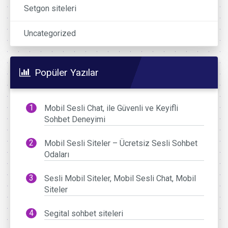
Setgon siteleri
Uncategorized
Popüler Yazılar
Mobil Sesli Chat, ile Güvenli ve Keyifli
Sohbet Deneyimi
Mobil Sesli Siteler – Ücretsiz Sesli Sohbet
Odaları
Sesli Mobil Siteler, Mobil Sesli Chat, Mobil
Siteler
Segital sohbet siteleri