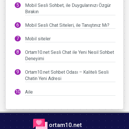
Mobil Sesli Sohbet, ile Duygularınızı Özgür
Bırakın
Mobil Sesli Chat Siteleri, ile Tanıştınız Mı?
Mobil siteler
Ortam10.net Sesli Chat ile Yeni Nesil Sohbet
Deneyimi
Ortam10.net Sohbet Odası – Kaliteli Sesli
Chatin Yeni Adresi
Aile
ortam10.net