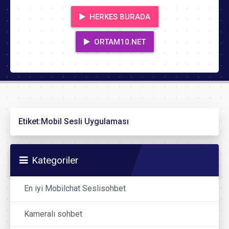
HERKES BURADA
ORTAM10.NET
Etiket:
Mobil Sesli Uygulaması
Kategoriler
En iyi Mobilchat Seslisohbet
Kameralı sohbet