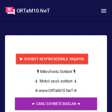
ORTaM10.NeT
SOHBET KEYFINI BIZIMLE YAŞAYIN
🎙️ Mikrofonlu Sohbet 🎙️
📱 Mobil sesli sohbet 📱
☆www.ORTaM10.NeT☆
☛ CANLI SOHBETE BAĞLAN ☚