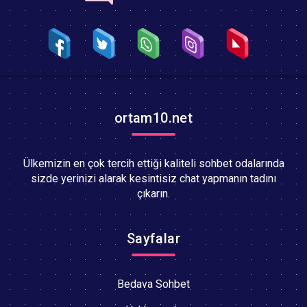
ortam10.net
Ülkemizin en çok tercih ettiği kaliteli sohbet odalarında
sizde yerinizi alarak kesintisiz chat yapmanın tadını
çıkarın.
Sayfalar
Bedava Sohbet