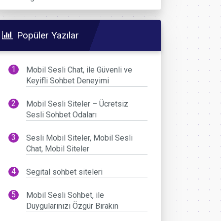
Popüler Yazılar
Mobil Sesli Chat, ile Güvenli ve
Keyifli Sohbet Deneyimi
Mobil Sesli Siteler – Ücretsiz
Sesli Sohbet Odaları
Sesli Mobil Siteler, Mobil Sesli
Chat, Mobil Siteler
Segital sohbet siteleri
Mobil Sesli Sohbet, ile
Duygularınızı Özgür Bırakın