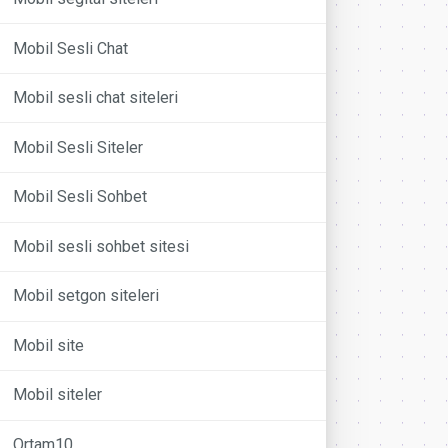
Mobil Sesli Chat
Mobil sesli chat siteleri
Mobil Sesli Siteler
Mobil Sesli Sohbet
Mobil sesli sohbet sitesi
Mobil setgon siteleri
Mobil site
Mobil siteler
Ortam10