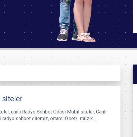
 siteler
teler, canlı Radyo Sohbet Odası Mobil siteler, Canlı
i radyo sohbet sitemiz, ortam10.net/ müzik…