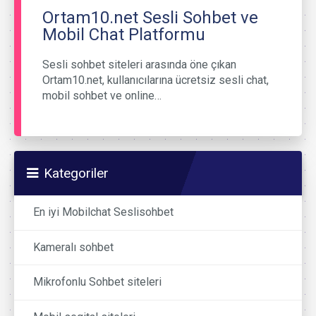
Ortam10.net Sesli Sohbet ve
Mobil Chat Platformu
Sesli sohbet siteleri arasında öne çıkan
Ortam10.net, kullanıcılarına ücretsiz sesli chat,
mobil sohbet ve online…
Kategoriler
En iyi Mobilchat Seslisohbet
Kameralı sohbet
Mikrofonlu Sohbet siteleri