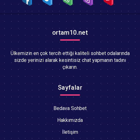
ortam10.net
Ülkemizin en çok tercih ettiği kaliteli sohbet odalarında
sizde yerinizi alarak kesintisiz chat yapmanın tadını
çıkarın.
Sayfalar
Bedava Sohbet
Hakkımızda
İletişim