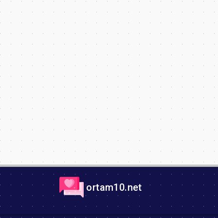
ortam10.net