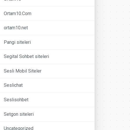
Ortam10.Com
ortam10.net
Pangi siteleri
Segital Sohbet siteleri
Sesli Mobil Siteler
Seslichat
Seslisohbet
Setgon siteleri
Uncategorized