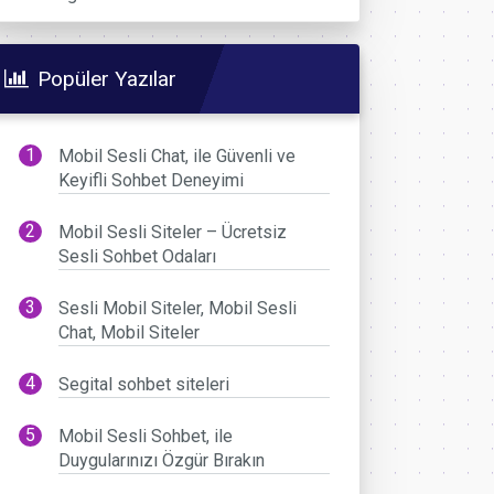
Popüler Yazılar
Mobil Sesli Chat, ile Güvenli ve
Keyifli Sohbet Deneyimi
Mobil Sesli Siteler – Ücretsiz
Sesli Sohbet Odaları
Sesli Mobil Siteler, Mobil Sesli
Chat, Mobil Siteler
Segital sohbet siteleri
Mobil Sesli Sohbet, ile
Duygularınızı Özgür Bırakın