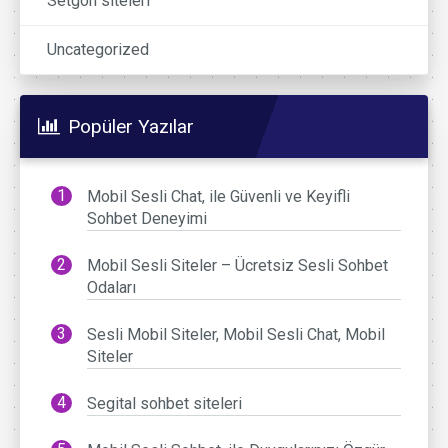
Setgon siteleri
Uncategorized
Popüler Yazılar
Mobil Sesli Chat, ile Güvenli ve Keyifli
Sohbet Deneyimi
Mobil Sesli Siteler – Ücretsiz Sesli Sohbet
Odaları
Sesli Mobil Siteler, Mobil Sesli Chat, Mobil
Siteler
Segital sohbet siteleri