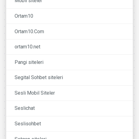
Mobil siteler
Ortam10
Ortam10.Com
ortam10.net
Pangi siteleri
Segital Sohbet siteleri
Sesli Mobil Siteler
Seslichat
Seslisohbet