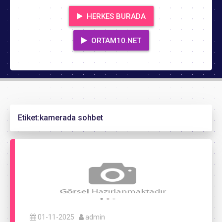
HERKES BURADA
ORTAM10.NET
Etiket:
kamerada sohbet
01-11-2025
admin