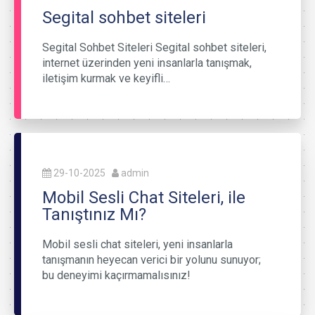
Segital sohbet siteleri
Segital Sohbet Siteleri Segital sohbet siteleri,
internet üzerinden yeni insanlarla tanışmak,
iletişim kurmak ve keyifli…
29-10-2025
admin
Mobil Sesli Chat Siteleri, ile
Tanıştınız Mı?
Mobil sesli chat siteleri, yeni insanlarla
tanışmanın heyecan verici bir yolunu sunuyor;
bu deneyimi kaçırmamalısınız!