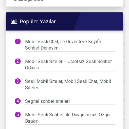
Popüler Yazılar
Mobil Sesli Chat, ile Güvenli ve Keyifli
Sohbet Deneyimi
Mobil Sesli Siteler – Ücretsiz Sesli Sohbet
Odaları
Sesli Mobil Siteler, Mobil Sesli Chat, Mobil
Siteler
Segital sohbet siteleri
Mobil Sesli Sohbet, ile Duygularınızı Özgür
Bırakın