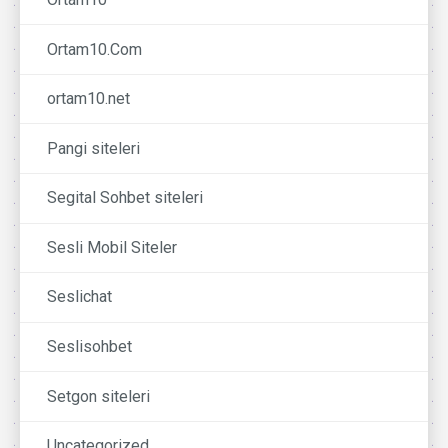
Ortam10.Com
ortam10.net
Pangi siteleri
Segital Sohbet siteleri
Sesli Mobil Siteler
Seslichat
Seslisohbet
Setgon siteleri
Uncategorized