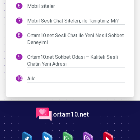
Mobil siteler
Mobil Sesli Chat Siteleri, ile Tanıştınız Mı?
Ortam10.net Sesli Chat ile Yeni Nesil Sohbet
Deneyimi
Ortam10.net Sohbet Odası – Kaliteli Sesli
Chatin Yeni Adresi
Aile
ortam10.net