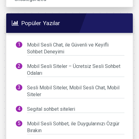
Popüler Yazılar
Mobil Sesli Chat, ile Güvenli ve Keyifli
Sohbet Deneyimi
Mobil Sesli Siteler – Ücretsiz Sesli Sohbet
Odaları
Sesli Mobil Siteler, Mobil Sesli Chat, Mobil
Siteler
Segital sohbet siteleri
Mobil Sesli Sohbet, ile Duygularınızı Özgür
Bırakın