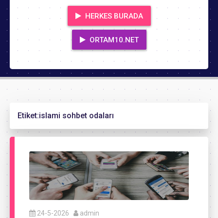
HERKES BURADA
ORTAM10.NET
Etiket:
islami sohbet odaları
24-5-2026
admin