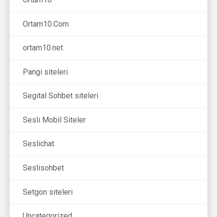
Ortam10.Com
ortam10.net
Pangi siteleri
Segital Sohbet siteleri
Sesli Mobil Siteler
Seslichat
Seslisohbet
Setgon siteleri
Uncategorized