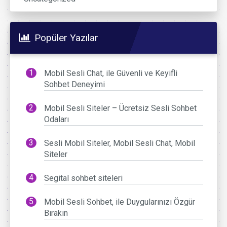
Popüler Yazılar
Mobil Sesli Chat, ile Güvenli ve Keyifli
Sohbet Deneyimi
Mobil Sesli Siteler – Ücretsiz Sesli Sohbet
Odaları
Sesli Mobil Siteler, Mobil Sesli Chat, Mobil
Siteler
Segital sohbet siteleri
Mobil Sesli Sohbet, ile Duygularınızı Özgür
Bırakın