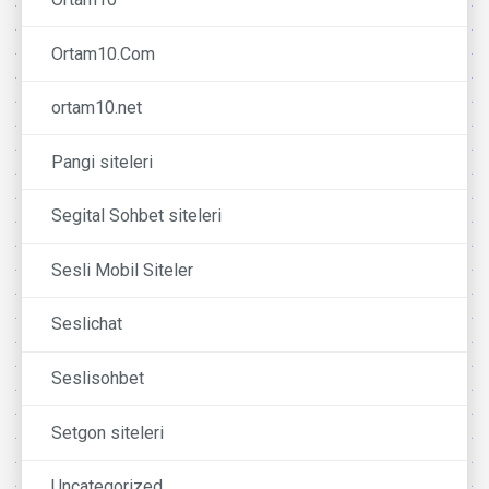
Ortam10.Com
ortam10.net
Pangi siteleri
Segital Sohbet siteleri
Sesli Mobil Siteler
Seslichat
Seslisohbet
Setgon siteleri
Uncategorized