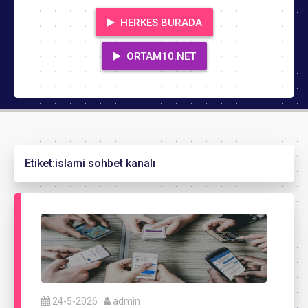
HERKES BURADA
ORTAM10.NET
Etiket:
islami sohbet kanalı
24-5-2026
admin