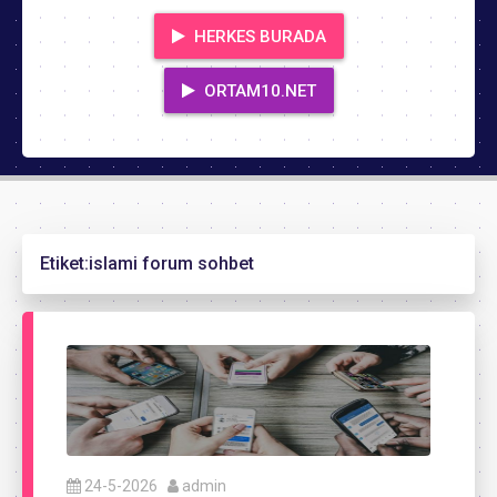
HERKES BURADA
ORTAM10.NET
Etiket:
islami forum sohbet
24-5-2026
admin