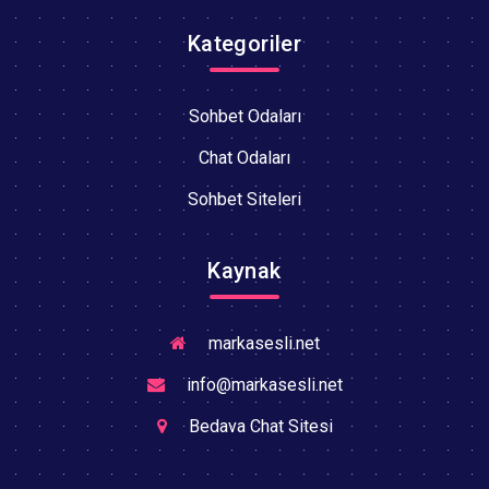
Kategoriler
Sohbet Odaları
Chat Odaları
Sohbet Siteleri
Kaynak
markasesli.net
info@markasesli.net
Bedava Chat Sitesi