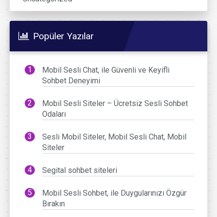
Popüler Yazılar
Mobil Sesli Chat, ile Güvenli ve Keyifli
Sohbet Deneyimi
Mobil Sesli Siteler – Ücretsiz Sesli Sohbet
Odaları
Sesli Mobil Siteler, Mobil Sesli Chat, Mobil
Siteler
Segital sohbet siteleri
Mobil Sesli Sohbet, ile Duygularınızı Özgür
Bırakın