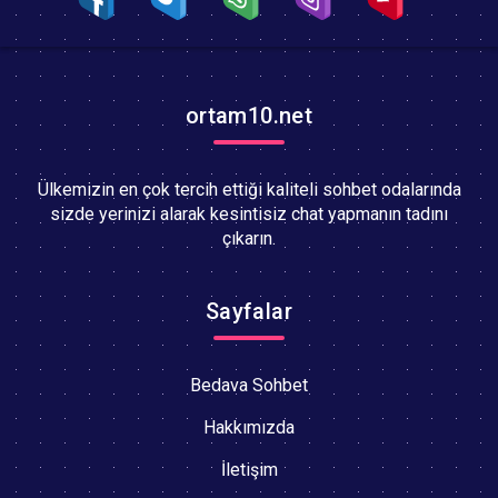
ortam10.net
Ülkemizin en çok tercih ettiği kaliteli sohbet odalarında
sizde yerinizi alarak kesintisiz chat yapmanın tadını
çıkarın.
Sayfalar
Bedava Sohbet
Hakkımızda
İletişim