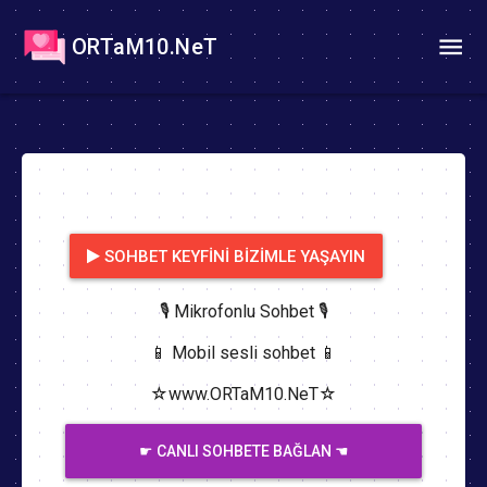
ORTaM10.NeT
SOHBET KEYFINI BIZIMLE YAŞAYIN
🎙️ Mikrofonlu Sohbet 🎙️
📱 Mobil sesli sohbet 📱
☆www.ORTaM10.NeT☆
☛ CANLI SOHBETE BAĞLAN ☚