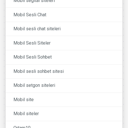
Mobil segital siteleri
Mobil Sesli Chat
Mobil sesli chat siteleri
Mobil Sesli Siteler
Mobil Sesli Sohbet
Mobil sesli sohbet sitesi
Mobil setgon siteleri
Mobil site
Mobil siteler
Ortam10