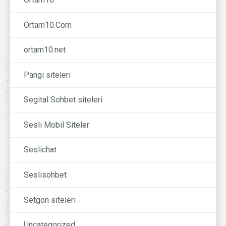
Ortam10.Com
ortam10.net
Pangi siteleri
Segital Sohbet siteleri
Sesli Mobil Siteler
Seslichat
Seslisohbet
Setgon siteleri
Uncategorized