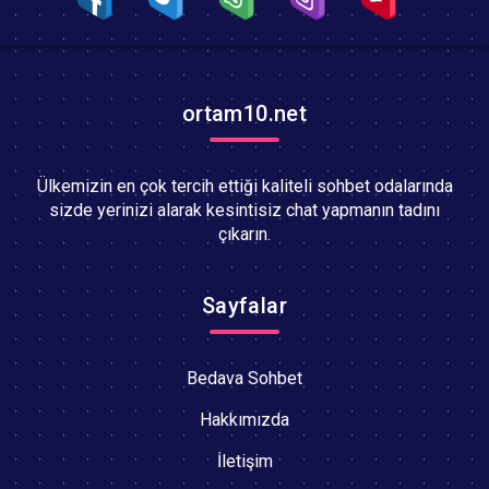
ortam10.net
Ülkemizin en çok tercih ettiği kaliteli sohbet odalarında
sizde yerinizi alarak kesintisiz chat yapmanın tadını
çıkarın.
Sayfalar
Bedava Sohbet
Hakkımızda
İletişim