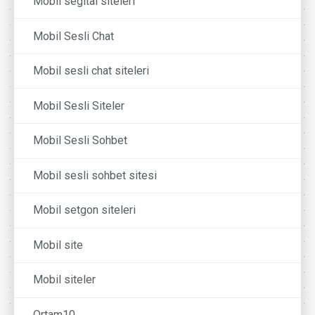
Mobil segital siteleri
Mobil Sesli Chat
Mobil sesli chat siteleri
Mobil Sesli Siteler
Mobil Sesli Sohbet
Mobil sesli sohbet sitesi
Mobil setgon siteleri
Mobil site
Mobil siteler
Ortam10