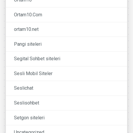
Ortam10.Com
ortam10.net
Pangi siteleri
Segital Sohbet siteleri
Sesli Mobil Siteler
Seslichat
Seslisohbet
Setgon siteleri
Uncategorized