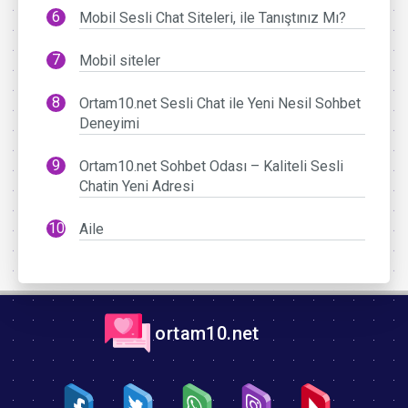
Mobil Sesli Chat Siteleri, ile Tanıştınız Mı?
Mobil siteler
Ortam10.net Sesli Chat ile Yeni Nesil Sohbet
Deneyimi
Ortam10.net Sohbet Odası – Kaliteli Sesli
Chatin Yeni Adresi
Aile
ortam10.net