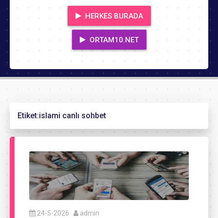
HERKES BURADA
ORTAM10.NET
Etiket:
islami canlı sohbet
24-5-2026
admin