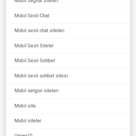
Mobil segital siteleri
Mobil Sesli Chat
Mobil sesli chat siteleri
Mobil Sesli Siteler
Mobil Sesli Sohbet
Mobil sesli sohbet sitesi
Mobil setgon siteleri
Mobil site
Mobil siteler
Ortam10