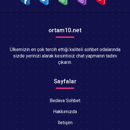
ortam10.net
Ülkemizin en çok tercih ettiği kaliteli sohbet odalarında
sizde yerinizi alarak kesintisiz chat yapmanın tadını
çıkarın.
Sayfalar
Bedava Sohbet
Hakkımızda
İletişim