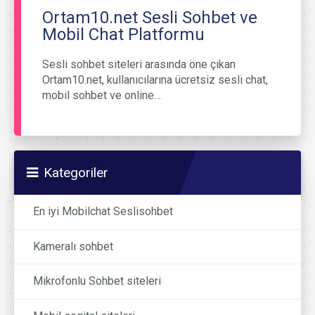
Ortam10.net Sesli Sohbet ve
Mobil Chat Platformu
Sesli sohbet siteleri arasında öne çıkan
Ortam10.net, kullanıcılarına ücretsiz sesli chat,
mobil sohbet ve online…
Kategoriler
En iyi Mobilchat Seslisohbet
Kameralı sohbet
Mikrofonlu Sohbet siteleri