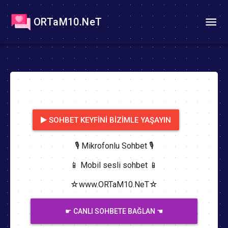
ORTaM10.NeT
SOHBET KEYFINI BIZIMLE YAŞAYIN
🎙️ Mikrofonlu Sohbet 🎙️
📱 Mobil sesli sohbet 📱
☆www.ORTaM10.NeT☆
☛ CANLI SOHBETE BAĞLAN ☚