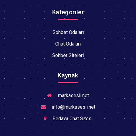
Kategoriler
Sohbet Odaları
Chat Odaları
Sohbet Siteleri
Kaynak
markasesli.net
info@markasesli.net
Bedava Chat Sitesi