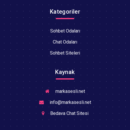
Kategoriler
Sohbet Odaları
Chat Odaları
Sohbet Siteleri
Kaynak
markasesli.net
info@markasesli.net
Bedava Chat Sitesi