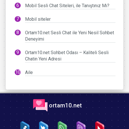
Mobil Sesli Chat Siteleri, ile Tanıştınız Mı?
Mobil siteler
Ortam10.net Sesli Chat ile Yeni Nesil Sohbet
Deneyimi
Ortam10.net Sohbet Odası – Kaliteli Sesli
Chatin Yeni Adresi
Aile
ortam10.net