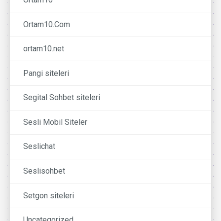
Ortam10.Com
ortam10.net
Pangi siteleri
Segital Sohbet siteleri
Sesli Mobil Siteler
Seslichat
Seslisohbet
Setgon siteleri
Uncategorized