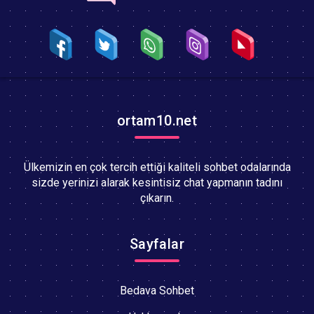
ortam10.net
Ülkemizin en çok tercih ettiği kaliteli sohbet odalarında
sizde yerinizi alarak kesintisiz chat yapmanın tadını
çıkarın.
Sayfalar
Bedava Sohbet