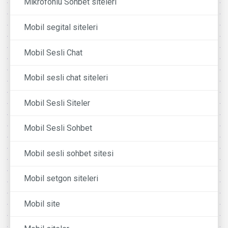
Mikrofonlu Sohbet siteleri
Mobil segital siteleri
Mobil Sesli Chat
Mobil sesli chat siteleri
Mobil Sesli Siteler
Mobil Sesli Sohbet
Mobil sesli sohbet sitesi
Mobil setgon siteleri
Mobil site