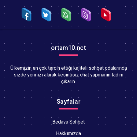
ortam10.net
Ülkemizin en çok tercih ettiği kaliteli sohbet odalarında
sizde yerinizi alarak kesintisiz chat yapmanın tadını
çıkarın.
Sayfalar
Bedava Sohbet
Hakkımızda