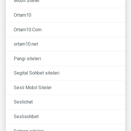
Mobil siteler
Ortam10
Ortam10.Com
ortam10.net
Pangi siteleri
Segital Sohbet siteleri
Sesli Mobil Siteler
Seslichat
Seslisohbet