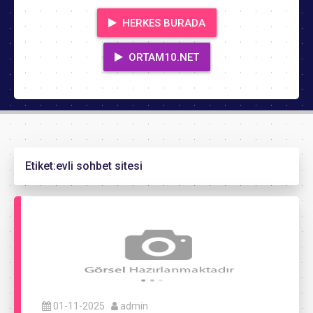
HERKES BURADA
ORTAM10.NET
Etiket:
evli sohbet sitesi
01-11-2025
admin