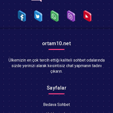
ortam10.net
Ülkemizin en çok tercih ettiği kaliteli sohbet odalarında
sizde yerinizi alarak kesintisiz chat yapmanın tadını
çıkarın.
Sayfalar
Bedava Sohbet