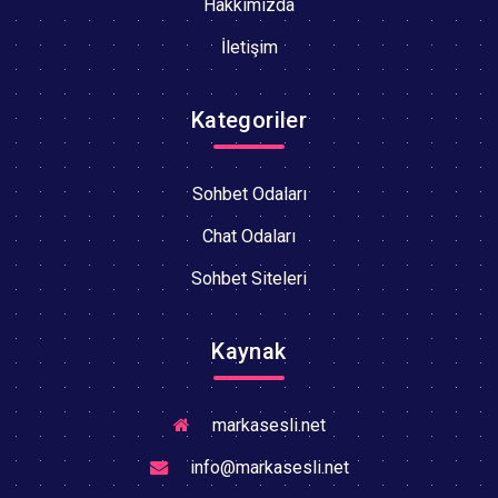
Hakkımızda
İletişim
Kategoriler
Sohbet Odaları
Chat Odaları
Sohbet Siteleri
Kaynak
markasesli.net
info@markasesli.net