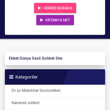
HERKES BURADA
ORTAM10.NET
Etiket:
Dünya Sesli Sohbet Site
Kategoriler
En iyi Mobilchat Seslisohbet
Kameralı sohbet