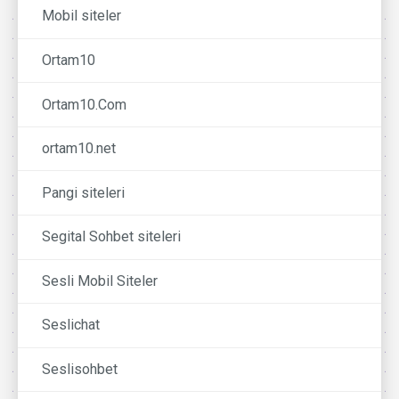
Mobil siteler
Ortam10
Ortam10.Com
ortam10.net
Pangi siteleri
Segital Sohbet siteleri
Sesli Mobil Siteler
Seslichat
Seslisohbet