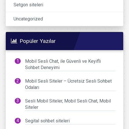
Setgon siteleri
Uncategorized
Popüler Yazılar
Mobil Sesli Chat, ile Güvenli ve Keyifli
Sohbet Deneyimi
Mobil Sesli Siteler – Ücretsiz Sesli Sohbet
Odaları
Sesli Mobil Siteler, Mobil Sesli Chat, Mobil
Siteler
Segital sohbet siteleri