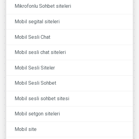
Mikrofonlu Sohbet siteleri
Mobil segital siteleri
Mobil Sesli Chat
Mobil sesli chat siteleri
Mobil Sesli Siteler
Mobil Sesli Sohbet
Mobil sesli sohbet sitesi
Mobil setgon siteleri
Mobil site