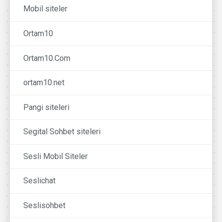
Mobil siteler
Ortam10
Ortam10.Com
ortam10.net
Pangi siteleri
Segital Sohbet siteleri
Sesli Mobil Siteler
Seslichat
Seslisohbet