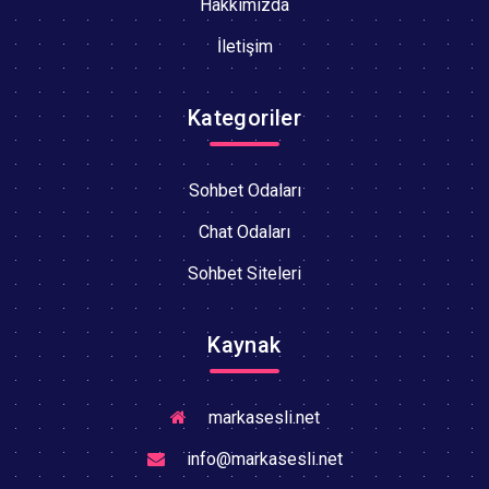
Hakkımızda
İletişim
Kategoriler
Sohbet Odaları
Chat Odaları
Sohbet Siteleri
Kaynak
markasesli.net
info@markasesli.net