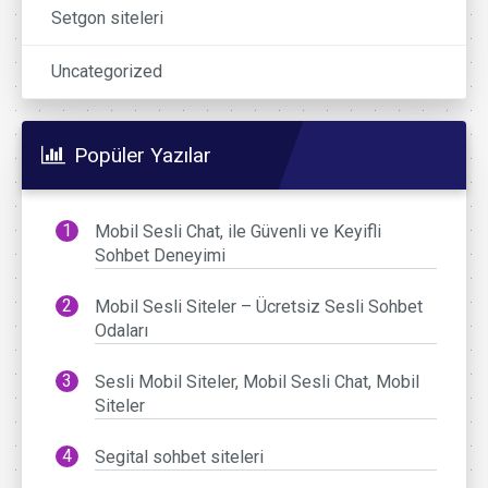
Setgon siteleri
Uncategorized
Popüler Yazılar
Mobil Sesli Chat, ile Güvenli ve Keyifli
Sohbet Deneyimi
Mobil Sesli Siteler – Ücretsiz Sesli Sohbet
Odaları
Sesli Mobil Siteler, Mobil Sesli Chat, Mobil
Siteler
Segital sohbet siteleri