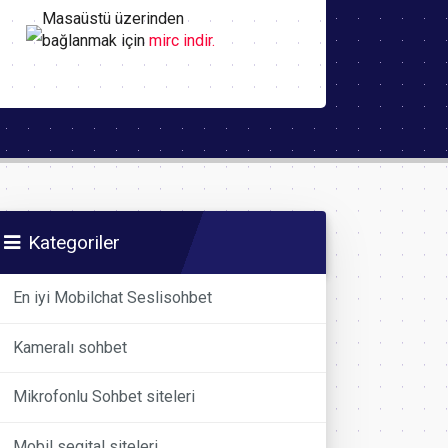
Masaüstü üzerinden
bağlanmak için
mirc indir.
Kategoriler
En iyi Mobilchat Seslisohbet
Kameralı sohbet
Mikrofonlu Sohbet siteleri
Mobil segital siteleri