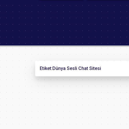
Etiket:
Dünya Sesli Chat Sitesi