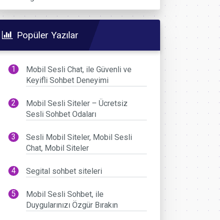
Popüler Yazılar
Mobil Sesli Chat, ile Güvenli ve
Keyifli Sohbet Deneyimi
Mobil Sesli Siteler – Ücretsiz
Sesli Sohbet Odaları
Sesli Mobil Siteler, Mobil Sesli
Chat, Mobil Siteler
Segital sohbet siteleri
Mobil Sesli Sohbet, ile
Duygularınızı Özgür Bırakın