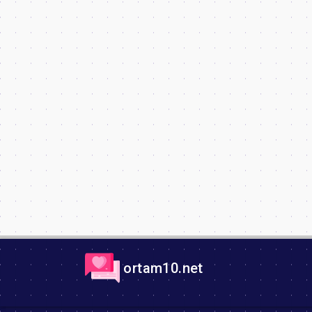
ortam10.net