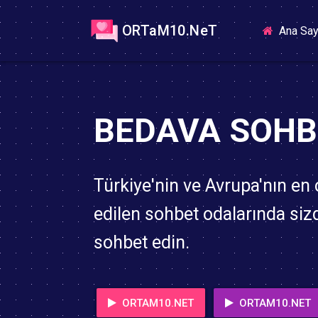
ORTaM10.NeT
Ana Say
BEDAVA SOHB
Türkiye'nin ve Avrupa'nın en 
edilen sohbet odalarında si
sohbet edin.
ORTAM10.NET
ORTAM10.NET