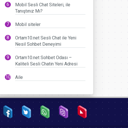
Mobil Sesli Chat Siteleri, ile
Tanıştınız Mı?
Mobil siteler
Ortam10.net Sesli Chat ile Yeni
Nesil Sohbet Deneyimi
Ortam10.net Sohbet Odası –
Kaliteli Sesli Chatin Yeni Adresi
Aile