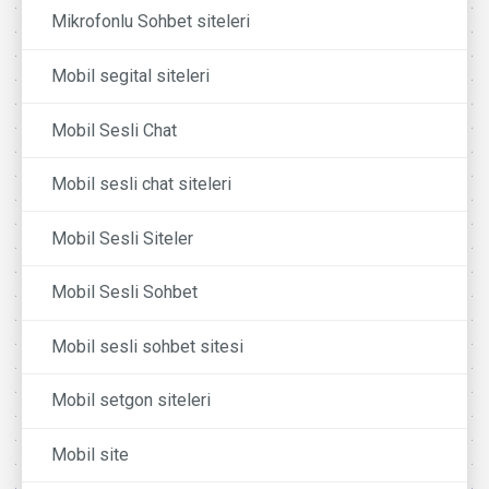
Mikrofonlu Sohbet siteleri
Mobil segital siteleri
Mobil Sesli Chat
Mobil sesli chat siteleri
Mobil Sesli Siteler
Mobil Sesli Sohbet
Mobil sesli sohbet sitesi
Mobil setgon siteleri
Mobil site