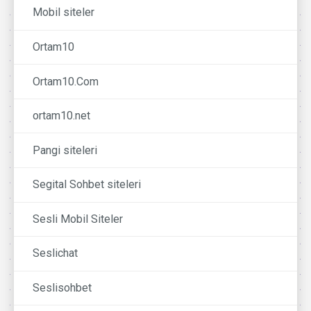
Mobil siteler
Ortam10
Ortam10.Com
ortam10.net
Pangi siteleri
Segital Sohbet siteleri
Sesli Mobil Siteler
Seslichat
Seslisohbet