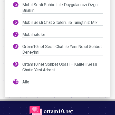
Mobil Sesli Sohbet, ile Duygularınızı Özgür
Bırakın
Mobil Sesli Chat Siteleri, ile Tanıştınız Mı?
Mobil siteler
Ortam10.net Sesli Chat ile Yeni Nesil Sohbet
Deneyimi
Ortam10.net Sohbet Odası – Kaliteli Sesli
Chatin Yeni Adresi
Aile
ortam10.net