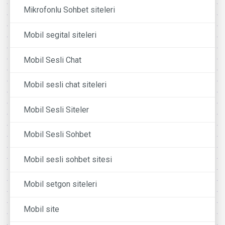
Mikrofonlu Sohbet siteleri
Mobil segital siteleri
Mobil Sesli Chat
Mobil sesli chat siteleri
Mobil Sesli Siteler
Mobil Sesli Sohbet
Mobil sesli sohbet sitesi
Mobil setgon siteleri
Mobil site