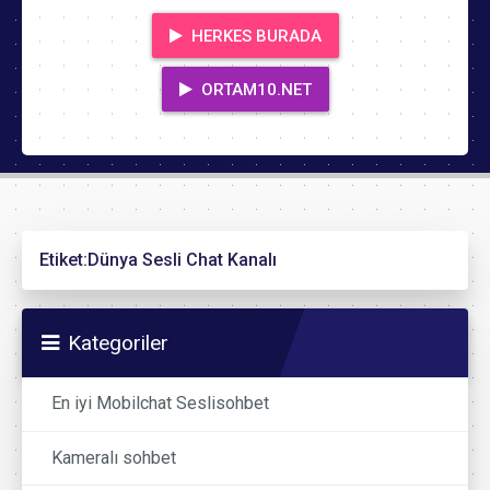
HERKES BURADA
ORTAM10.NET
Etiket:
Dünya Sesli Chat Kanalı
Kategoriler
En iyi Mobilchat Seslisohbet
Kameralı sohbet