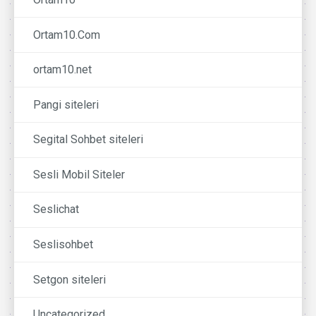
Ortam10.Com
ortam10.net
Pangi siteleri
Segital Sohbet siteleri
Sesli Mobil Siteler
Seslichat
Seslisohbet
Setgon siteleri
Uncategorized