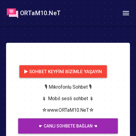
ORTaM10.NeT
SOHBET KEYFINI BIZIMLE YAŞAYIN
🎙️ Mikrofonlu Sohbet 🎙️
📱 Mobil sesli sohbet 📱
☆www.ORTaM10.NeT☆
☛ CANLI SOHBETE BAĞLAN ☚