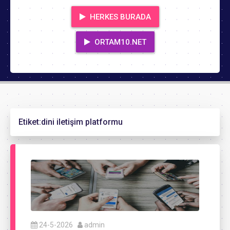
HERKES BURADA
ORTAM10.NET
Etiket:
dini iletişim platformu
24-5-2026
admin