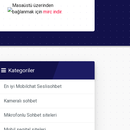
Masaüstü üzerinden
bağlanmak için
mirc indir.
Kategoriler
En iyi Mobilchat Seslisohbet
Kameralı sohbet
Mikrofonlu Sohbet siteleri
Mobil segital siteleri