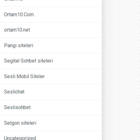
Ortam10.Com
ortam10.net
Pangi siteleri
Segital Sohbet siteleri
Sesli Mobil Siteler
Seslichat
Seslisohbet
Setgon siteleri
Uncategorized