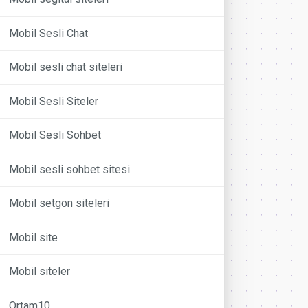
Mobil Sesli Chat
Mobil sesli chat siteleri
Mobil Sesli Siteler
Mobil Sesli Sohbet
Mobil sesli sohbet sitesi
Mobil setgon siteleri
Mobil site
Mobil siteler
Ortam10