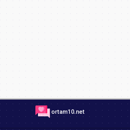
ortam10.net