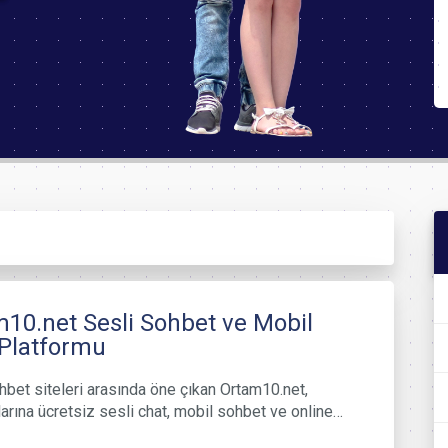
10.net Sesli Sohbet ve Mobil
Platformu
hbet siteleri arasında öne çıkan Ortam10.net,
ılarına ücretsiz sesli chat, mobil sohbet ve online…