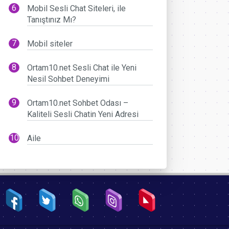
Mobil Sesli Chat Siteleri, ile
Tanıştınız Mı?
Mobil siteler
Ortam10.net Sesli Chat ile Yeni
Nesil Sohbet Deneyimi
Ortam10.net Sohbet Odası –
Kaliteli Sesli Chatin Yeni Adresi
Aile