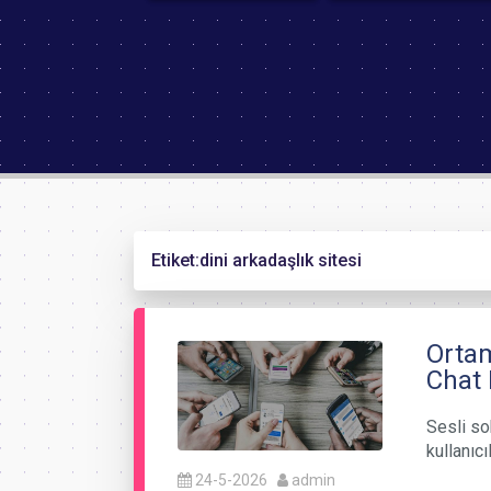
Etiket:
dini arkadaşlık sitesi
Ortam
Chat 
Sesli so
kullanıc
24-5-2026
admin