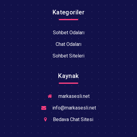
Kategoriler
Sohbet Odaları
Chat Odaları
Sohbet Siteleri
Kaynak
markasesli.net
info@markasesli.net
Bedava Chat Sitesi