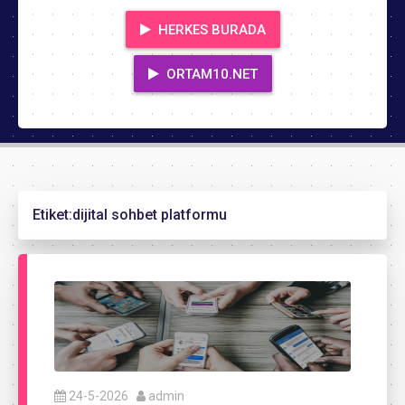
HERKES BURADA
ORTAM10.NET
Etiket:
dijital sohbet platformu
24-5-2026
admin