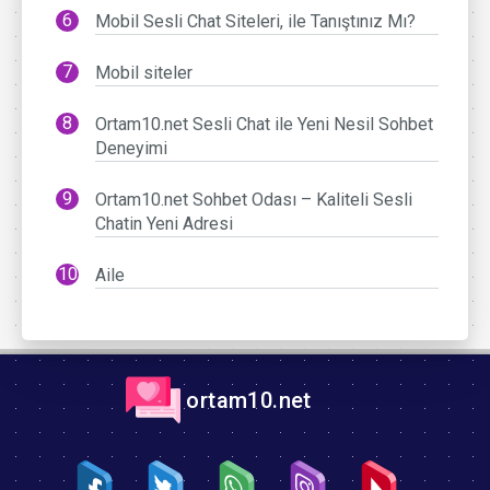
Mobil Sesli Chat Siteleri, ile Tanıştınız Mı?
Mobil siteler
Ortam10.net Sesli Chat ile Yeni Nesil Sohbet
Deneyimi
Ortam10.net Sohbet Odası – Kaliteli Sesli
Chatin Yeni Adresi
Aile
ortam10.net