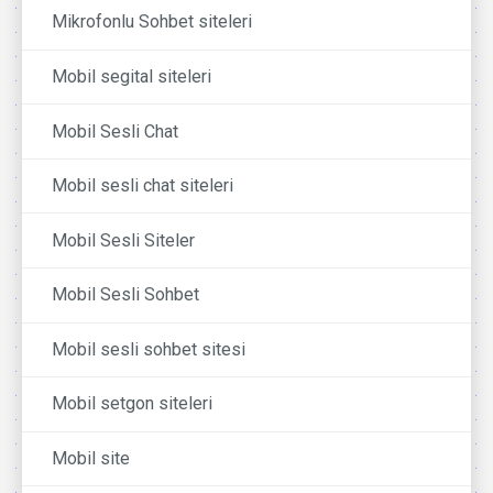
Mikrofonlu Sohbet siteleri
Mobil segital siteleri
Mobil Sesli Chat
Mobil sesli chat siteleri
Mobil Sesli Siteler
Mobil Sesli Sohbet
Mobil sesli sohbet sitesi
Mobil setgon siteleri
Mobil site