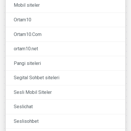
Mobil siteler
Ortam10
Ortam10.Com
ortam10.net
Pangi siteleri
Segital Sohbet siteleri
Sesli Mobil Siteler
Seslichat
Seslisohbet