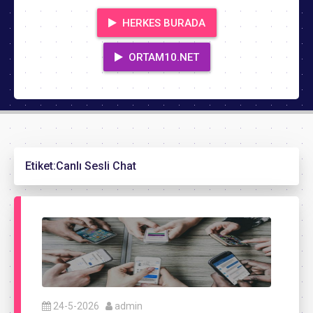
HERKES BURADA
ORTAM10.NET
Etiket:
Canlı Sesli Chat
24-5-2026
admin