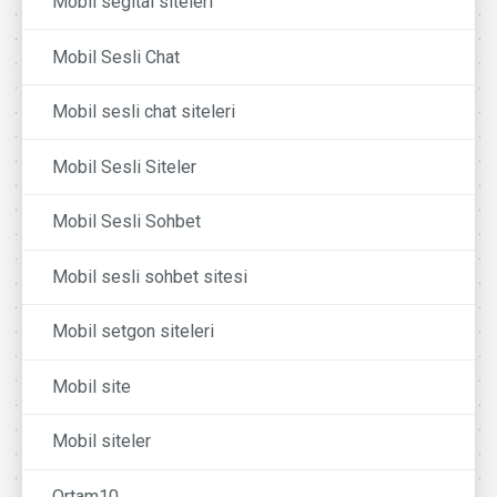
Mobil segital siteleri
Mobil Sesli Chat
Mobil sesli chat siteleri
Mobil Sesli Siteler
Mobil Sesli Sohbet
Mobil sesli sohbet sitesi
Mobil setgon siteleri
Mobil site
Mobil siteler
Ortam10