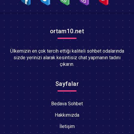
ortam10.net
Ülkemizin en çok tercih ettiği kaliteli sohbet odalarında
sizde yerinizi alarak kesintisiz chat yapmanın tadını
çıkarın.
Sayfalar
Bedava Sohbet
Hakkımızda
İletişim