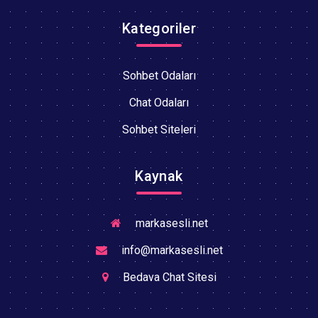
Kategoriler
Sohbet Odaları
Chat Odaları
Sohbet Siteleri
Kaynak
markasesli.net
info@markasesli.net
Bedava Chat Sitesi