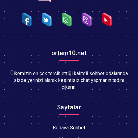
ortam10.net
Ülkemizin en çok tercih ettiği kaliteli sohbet odalarında
sizde yerinizi alarak kesintisiz chat yapmanın tadını
çıkarın.
Sayfalar
Bedava Sohbet