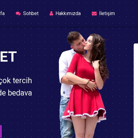
(current)
fa
Sohbet
Hakkımızda
İletişim
ET
çok tercih
zde bedava