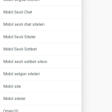
Mobil Sesli Chat
Mobil sesli chat siteleri
Mobil Sesli Siteler
Mobil Sesli Sohbet
Mobil sesli sohbet sitesi
Mobil setgon siteleri
Mobil site
Mobil siteler
Ortam10