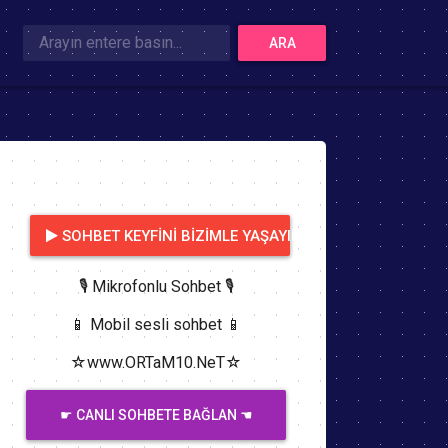
ARA
SOHBET KEYFINI BIZIMLE YAŞAYIN
🎙️ Mikrofonlu Sohbet 🎙️
📱 Mobil sesli sohbet 📱
☆www.ORTaM10.NeT☆
☛ CANLI SOHBETE BAĞLAN ☚