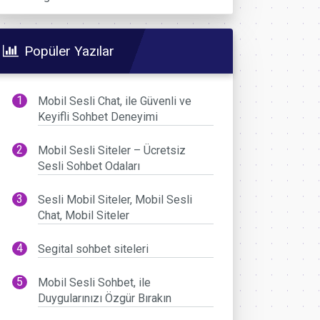
Popüler Yazılar
Mobil Sesli Chat, ile Güvenli ve
Keyifli Sohbet Deneyimi
Mobil Sesli Siteler – Ücretsiz
Sesli Sohbet Odaları
Sesli Mobil Siteler, Mobil Sesli
Chat, Mobil Siteler
Segital sohbet siteleri
Mobil Sesli Sohbet, ile
Duygularınızı Özgür Bırakın